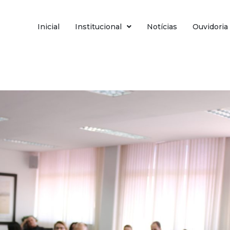
Inicial
Institucional
Notícias
Ouvidoria