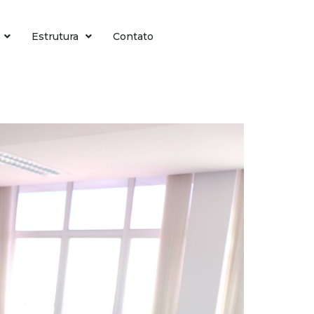
Estrutura
Contato