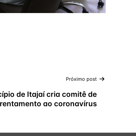
Próximo post
ípio de Itajaí cria comitê de
rentamento ao coronavírus