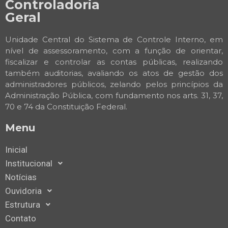
Controladoria
Geral
Unidade Central do Sistema de Controle Interno, em
nível de assessoramento, com a função de orientar,
fiscalizar e controlar as contas públicas, realizando
também auditorias, avaliando os atos de gestão dos
administradores públicos, zelando pelos princípios da
Administração Pública, com fundamento nos arts. 31, 37,
70 e 74 da Constituição Federal.
Menu
Inicial
Institucional
Notícias
Ouvidoria
Estrutura
Contato