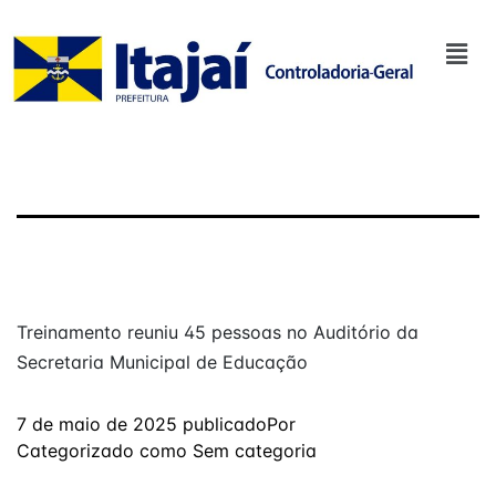
Treinamento reuniu 45 pessoas no Auditório da
Secretaria Municipal de Educação
7 de maio de 2025
publicado
Por
Categorizado como
Sem categoria