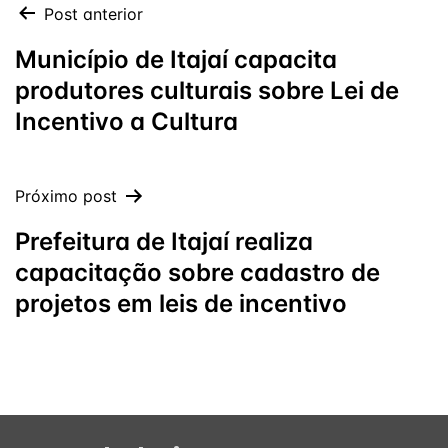
Post anterior
Município de Itajaí capacita
produtores culturais sobre Lei de
Incentivo a Cultura
Próximo post
Prefeitura de Itajaí realiza
capacitação sobre cadastro de
projetos em leis de incentivo