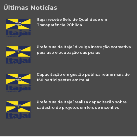
Últimas Notícias
Itajaí recebe Selo de Qualidade em
Transparência Pública
Prefeitura de Itajaí divulga instrução normativa
para uso e ocupação das praias
Capacitação em gestão pública reúne mais de
160 participantes em Itajaí
Prefeitura de Itajaí realiza capacitação sobre
cadastro de projetos em leis de incentivo