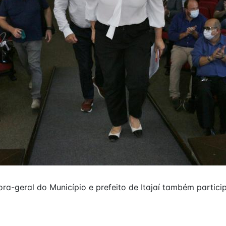
ra-geral do Município e prefeito de Itajaí também partic