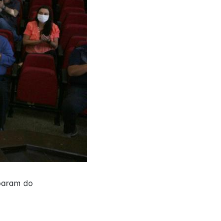
iparam do