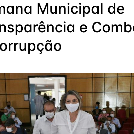
ana Municipal de
nsparência e Comb
orrupção