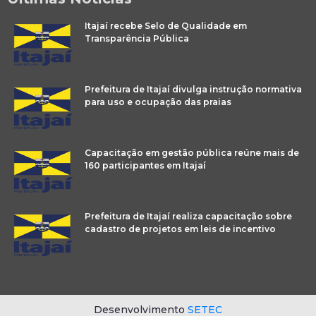
Itajaí recebe Selo de Qualidade em
Transparência Pública
Prefeitura de Itajaí divulga instrução normativa
para uso e ocupação das praias
Capacitação em gestão pública reúne mais de
160 participantes em Itajaí
Prefeitura de Itajaí realiza capacitação sobre
cadastro de projetos em leis de incentivo
Desenvolvimento
SETEC