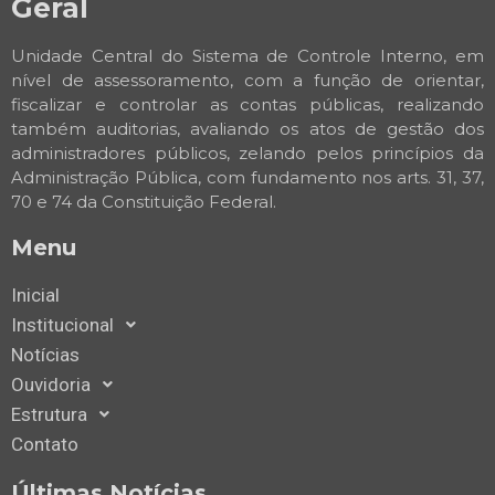
Geral
Unidade Central do Sistema de Controle Interno, em
nível de assessoramento, com a função de orientar,
fiscalizar e controlar as contas públicas, realizando
também auditorias, avaliando os atos de gestão dos
administradores públicos, zelando pelos princípios da
Administração Pública, com fundamento nos arts. 31, 37,
70 e 74 da Constituição Federal.
Menu
Inicial
Institucional
Notícias
Ouvidoria
Estrutura
Contato
Últimas Notícias