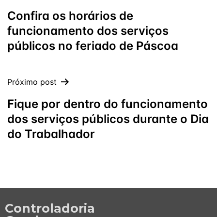
Confira os horários de
funcionamento dos serviços
públicos no feriado de Páscoa
Próximo post
Fique por dentro do funcionamento
dos serviços públicos durante o Dia
do Trabalhador
Controladoria