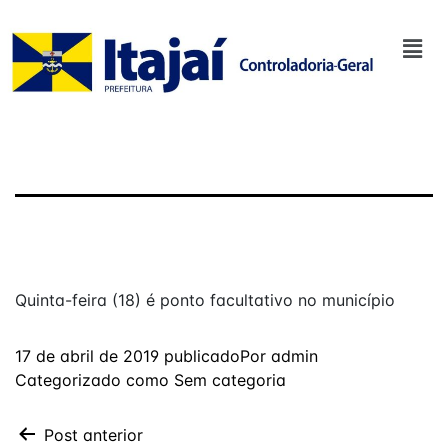
Quinta-feira (18) é ponto facultativo no município
17 de abril de 2019
publicado
Por
admin
Categorizado como
Sem categoria
Post anterior